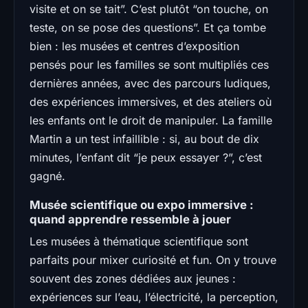
visite et on se tait”. C’est plutôt “on touche, on
teste, on se pose des questions”. Et ça tombe
bien : les musées et centres d’exposition
pensés pour les familles se sont multipliés ces
dernières années, avec des parcours ludiques,
des expériences immersives, et des ateliers où
les enfants ont le droit de manipuler. La famille
Martin a un test infaillible : si, au bout de dix
minutes, l’enfant dit “je peux essayer ?”, c’est
gagné.
Musée scientifique ou expo immersive :
quand apprendre ressemble à jouer
Les musées à thématique scientifique sont
parfaits pour mixer curiosité et fun. On y trouve
souvent des zones dédiées aux jeunes :
expériences sur l’eau, l’électricité, la perception,