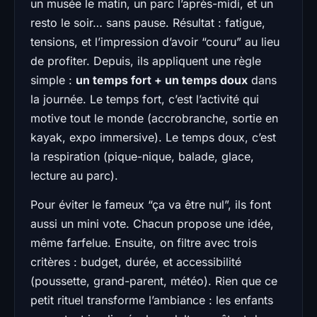
un musée le matin, un parc l’après-midi, et un
resto le soir… sans pause. Résultat : fatigue,
tensions, et l’impression d’avoir “couru” au lieu
de profiter. Depuis, ils appliquent une règle
simple :
un temps fort + un temps doux
dans
la journée. Le temps fort, c’est l’activité qui
motive tout le monde (accrobranche, sortie en
kayak, expo immersive). Le temps doux, c’est
la respiration (pique-nique, balade, glace,
lecture au parc).
Pour éviter le fameux “ça va être nul”, ils font
aussi un mini vote. Chacun propose une idée,
même farfelue. Ensuite, on filtre avec trois
critères : budget, durée, et accessibilité
(poussette, grand-parent, météo). Rien que ce
petit rituel transforme l’ambiance : les enfants