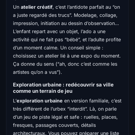
Un
atelier créatif
, c’est l’antidote parfait au “on
a juste regardé des trucs”. Modelage, collage,
impression, initiation au dessin d’observation…
L’enfant repart avec un objet, l’ado a une
activité qui ne fait pas “bébé”, et l’adulte profite
d’un moment calme. Un conseil simple :
choisissez un atelier lié à une expo du moment.
Ça donne du sens (“ah, donc c’est comme les
artistes qu’on a vus”).
Exploration urbaine : redécouvrir sa ville
comme un terrain de jeu
L’
exploration urbaine
en version familiale, c’est
très différent de l’urbex “interdit”. Là, on parle
d’un jeu de piste légal et safe : ruelles, places,
fresques, passages couverts, détails
architecturaux. Vous pouvez préparer une liste