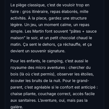
Le piège classique, c’est de vouloir trop en
faire : gros itinéraire, repas élaborés, mille
activités. À la place, gardez une structure
légère. Un jeu, un moment calme, un repas
simple. Les Martin font souvent “pâtes + sauce
maison” le soir, et un petit chocolat chaud le
matin. Ça sent le dehors, ça réchauffe, et ça
devient un souvenir signature.
Pour les enfants, le camping, c’est aussi le
royaume des micro aventures : chercher du
bois (là où c’est permis), observer les étoiles,
écouter les bruits de la nuit. Pour le grand-
parent, c’est agréable si le confort est anticipé :
chaise pliante, couchage correct, accès facile
aux sanitaires. L’aventure, oui, mais pas la
galère.