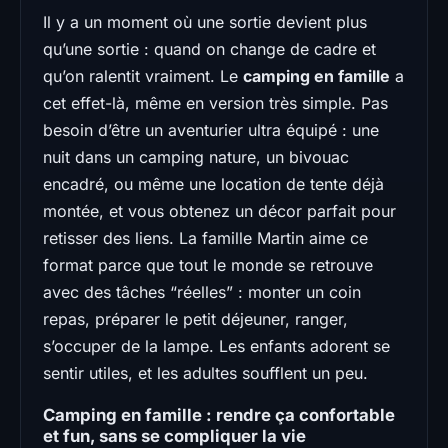
Il y a un moment où une sortie devient plus
qu’une sortie : quand on change de cadre et
qu’on ralentit vraiment. Le
camping en famille
a
cet effet-là, même en version très simple. Pas
besoin d’être un aventurier ultra équipé : une
nuit dans un camping nature, un bivouac
encadré, ou même une location de tente déjà
montée, et vous obtenez un décor parfait pour
retisser des liens. La famille Martin aime ce
format parce que tout le monde se retrouve
avec des tâches “réelles” : monter un coin
repas, préparer le petit déjeuner, ranger,
s’occuper de la lampe. Les enfants adorent se
sentir utiles, et les adultes soufflent un peu.
Camping en famille : rendre ça confortable
et fun, sans se compliquer la vie