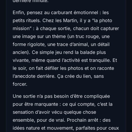
dernière minute.
Enfin, pensez au carburant émotionnel : les
petits rituels. Chez les Martin, il y a “la photo
mission” : à chaque sortie, chacun doit capturer
une image sur un thème (un truc rouge, une
forme rigolote, une trace d’animal, un détail
ancien). Ce simple jeu rend la balade plus
vivante, même quand l’activité est tranquille. Et
le soir, on fait défiler les photos et on raconte
l’anecdote derrière. Ça crée du lien, sans
forcer.
Une sortie n’a pas besoin d’être compliquée
pour être marquante : ce qui compte, c’est la
sensation d’avoir vécu quelque chose
ensemble, pour de vrai. Prochain arrêt : des
idées nature et mouvement, parfaites pour ceux