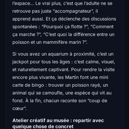
l’espace… Le vrai plus, c’est que l’adulte ne se
retrouve pas juste “accompagnateur”, il
apprend aussi. Et ça déclenche des discussions
spontanées : “Pourquoi ça flotte ?”, “Comment
ça marche ?”, “C’est quoi la différence entre un
poisson et un mammifère marin ?”.
Si vous avez un aquarium à proximité, c’est un
jackpot pour tous les âges : c’est calme, visuel,
et naturellement captivant. Pour rendre la visite
encore plus vivante, les Martin font une mini
carte de bingo : trouver un poisson rayé, un
animal qui se camoufle, une espèce qui vit au
fond. À la fin, chacun raconte son “coup de
cœur”.
Atelier créatif au musée : repartir avec
quelque chose de concret