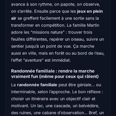
avance à son rythme, on papote, on observe,
on s’arrête. Ensuite parce que les
jeux en plein
air
se greffent facilement à une sortie sans la
transformer en compétition. La famille Martin
adore les “missions nature” : trouver trois
feuilles différentes, repérer un oiseau, suivre un
sentier jusqu’à un point de vue. Ça marche
aussi en ville, mais en forêt ou au bord de l’eau,
l’effet “aventure” est immédiat.
Randonnée familiale : rendre la marche
vraiment fun (même pour ceux qui râlent)
La
randonnée familiale
peut être géniale… ou
interminable, selon l’approche. Le bon réflexe :
choisir un itinéraire avec un objectif clair et
motivant. Un lac, une cascade, un belvédère,
des ruines, une cabane d’observation… Bref, un