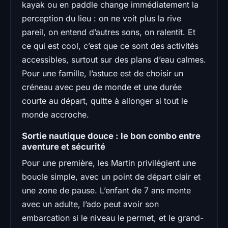
kayak ou en paddle change immédiatement la
perception du lieu : on ne voit plus la rive
pareil, on entend d’autres sons, on ralentit. Et
ce qui est cool, c’est que ce sont des activités
accessibles, surtout sur des plans d’eau calmes.
Pour une famille, l’astuce est de choisir un
créneau avec peu de monde et une durée
courte au départ, quitte à allonger si tout le
monde accroche.
Sortie nautique douce : le bon combo entre
aventure et sécurité
Pour une première, les Martin privilégient une
boucle simple, avec un point de départ clair et
une zone de pause. L’enfant de 7 ans monte
avec un adulte, l’ado peut avoir son
embarcation si le niveau le permet, et le grand-