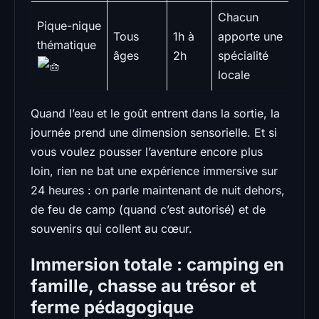
Chacun
Pique-nique
Tous
1h à
apporte une
thématique
âges
2h
spécialité
locale
Quand l’eau et le goût entrent dans la sortie, la
journée prend une dimension sensorielle. Et si
vous voulez pousser l’aventure encore plus
loin, rien ne bat une expérience immersive sur
24 heures : on parle maintenant de nuit dehors,
de feu de camp (quand c’est autorisé) et de
souvenirs qui collent au cœur.
Immersion totale : camping en
famille, chasse au trésor et
ferme pédagogique