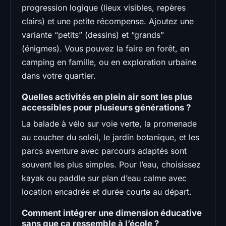
progression logique (lieux visibles, repères
clairs) et une petite récompense. Ajoutez une
variante “petits” (dessins) et “grands”
(énigmes). Vous pouvez la faire en forêt, en
camping en famille, ou en exploration urbaine
dans votre quartier.
Quelles activités en plein air sont les plus
accessibles pour plusieurs générations ?
La balade à vélo sur voie verte, la promenade
au coucher du soleil, le jardin botanique, et les
parcs aventure avec parcours adaptés sont
souvent les plus simples. Pour l’eau, choisissez
kayak ou paddle sur plan d’eau calme avec
location encadrée et durée courte au départ.
Comment intégrer une dimension éducative
sans que ça ressemble à l’école ?