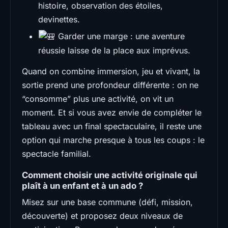
histoire, observation des étoiles,
devinettes.
Garder une marge : une aventure
réussie laisse de la place aux imprévus.
Quand on combine immersion, jeu et vivant, la
sortie prend une profondeur différente : on ne
“consomme” plus une activité, on vit un
moment. Et si vous avez envie de compléter le
tableau avec un final spectaculaire, il reste une
option qui marche presque à tous les coups : le
spectacle familial.
Comment choisir une activité originale qui
plaît à un enfant et à un ado ?
Misez sur une base commune (défi, mission,
découverte) et proposez deux niveaux de