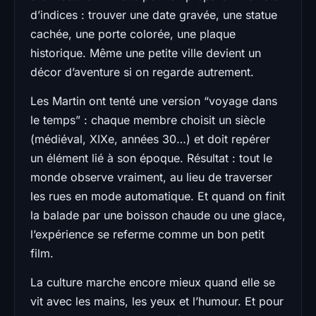
d’indices : trouver une date gravée, une statue
cachée, une porte colorée, une plaque
historique. Même une petite ville devient un
décor d’aventure si on regarde autrement.
Les Martin ont tenté une version “voyage dans
le temps” : chaque membre choisit un siècle
(médiéval, XIXe, années 30…) et doit repérer
un élément lié à son époque. Résultat : tout le
monde observe vraiment, au lieu de traverser
les rues en mode automatique. Et quand on finit
la balade par une boisson chaude ou une glace,
l’expérience se referme comme un bon petit
film.
La culture marche encore mieux quand elle se
vit avec les mains, les yeux et l’humour. Et pour