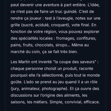
peut devenir une aventure à part entière. L’idée,
ce n’est pas de faire un truc guindé. C’est de
rendre ça joueur : test à l’aveugle, notes sur une
grille (sucré, acidulé, croquant), vote final. En
fonction de votre région, vous pouvez explorer
des spécialités locales : fromages, confitures,
pains, fruits, chocolats, sirops… Même au
marché du coin, ça se fait très bien.
Les Martin ont inventé “la coupe des saveurs” :
chaque personne choisit un produit, raconte
pourquoi elle l’a sélectionné, puis tout le monde
goûte. L’ado se prend au jeu quand il a un rôle
(jury, animateur, photographe). Et ça ouvre des
discussions sur l’origine des aliments, les
saisons, les métiers. Simple, convivial, efficace.