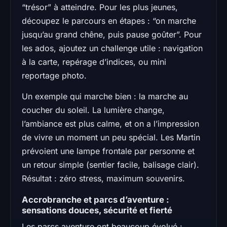
“trésor” à atteindre. Pour les plus jeunes,
découpez le parcours en étapes : “on marche
jusqu’au grand chêne, puis pause goûter”. Pour
les ados, ajoutez un challenge utile : navigation
à la carte, repérage d’indices, ou mini
reportage photo.
Un exemple qui marche bien : la marche au
coucher du soleil. La lumière change,
l’ambiance est plus calme, et on a l’impression
de vivre un moment un peu spécial. Les Martin
prévoient une lampe frontale par personne et
un retour simple (sentier facile, balisage clair).
Résultat : zéro stress, maximum souvenirs.
Accrobranche et parcs d’aventure :
sensations douces, sécurité et fierté
Les parcs aventure ont beaucoup évolué :