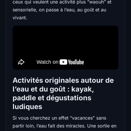
ceux qui veulent une activité plus “waouh” et
sensorielle, on passe à l’eau, au goût et au
vivant.
Activités originales autour de
l’eau et du goût : kayak,
paddle et dégustations
ludiques
Si vous cherchez un effet “vacances” sans
partir loin, l’eau fait des miracles. Une sortie en