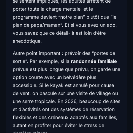
se sentent impliqués, les adultes arrêtent de
porter toute la charge mentale, et le
programme devient “notre plan” plutôt que “le
plan de papa/maman”. Et si vous avez un ado,
vous savez que ce détail-là est loin d’être
anecdotique.
Autre point important : prévoir des “portes de
sortie”. Par exemple, si la
randonnée familiale
prévue est plus longue que prévu, on garde une
option courte avec un belvédère plus
accessible. Si le kayak est annulé pour cause
de vent, on bascule sur une visite de village ou
une serre tropicale. En 2026, beaucoup de sites
et d’activités ont des systèmes de réservation
flexibles et des créneaux adaptés aux familles,
autant en profiter pour éviter le stress de