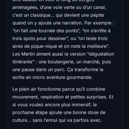
aménagées, d’une voie verte ou d’un canal,
c’est un classique… qui devient une pépite
quand on y ajoute une narration. Par exemple :
“on fait une tournée des ponts”, “on s’arrête à
trois spots pour dessiner”, ou “on teste trois
aires de pique-nique et on note la meilleure”.
Les Martin aiment aussi la version “dégustation
itinérante” : une boulangerie, un marché, puis
une pause dans un parc. Ça transforme la
sortie en micro aventure gourmande.
Le plein air fonctionne parce qu’il combine
mouvement, respiration et petites surprises. Et
si vous voulez encore plus immersif, la
prochaine étape ajoute une bonne dose de
culture… sans l’ennui qui va parfois avec.