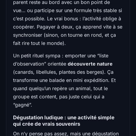
parent reste au bord avec un bon point de
vue… ou participe sur une formule très stable si
c’est possible. Le vrai bonus : l’activité oblige à
coopérer. Pagayer à deux, ça apprend vite à se
synchroniser (sinon, on tourne en rond, et ça
fait rire tout le monde).
Un petit rituel sympa : emporter une “liste
d’observation” orientée
découverte nature
(canards, libellules, plantes des berges). Ça
transforme une balade en mini expédition. Et
quand quelqu’un repère un animal, tout le
groupe est content, pas juste celui qui a
“gagné”.
Dégustation ludique : une activité simple
qui crée de vrais souvenirs
On n’y pense pas assez, mais une dégustation