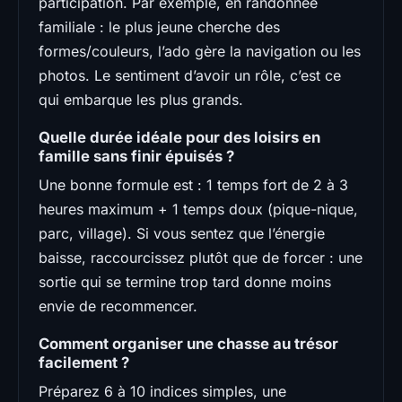
participation. Par exemple, en randonnée
familiale : le plus jeune cherche des
formes/couleurs, l’ado gère la navigation ou les
photos. Le sentiment d’avoir un rôle, c’est ce
qui embarque les plus grands.
Quelle durée idéale pour des loisirs en
famille sans finir épuisés ?
Une bonne formule est : 1 temps fort de 2 à 3
heures maximum + 1 temps doux (pique-nique,
parc, village). Si vous sentez que l’énergie
baisse, raccourcissez plutôt que de forcer : une
sortie qui se termine trop tard donne moins
envie de recommencer.
Comment organiser une chasse au trésor
facilement ?
Préparez 6 à 10 indices simples, une