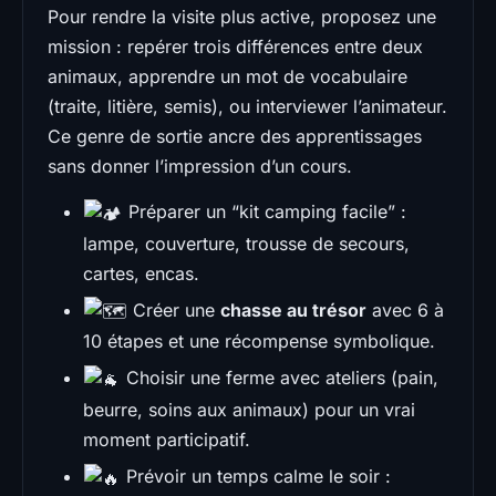
Pour rendre la visite plus active, proposez une
mission : repérer trois différences entre deux
animaux, apprendre un mot de vocabulaire
(traite, litière, semis), ou interviewer l’animateur.
Ce genre de sortie ancre des apprentissages
sans donner l’impression d’un cours.
Préparer un “kit camping facile” :
lampe, couverture, trousse de secours,
cartes, encas.
Créer une
chasse au trésor
avec 6 à
10 étapes et une récompense symbolique.
Choisir une ferme avec ateliers (pain,
beurre, soins aux animaux) pour un vrai
moment participatif.
Prévoir un temps calme le soir :