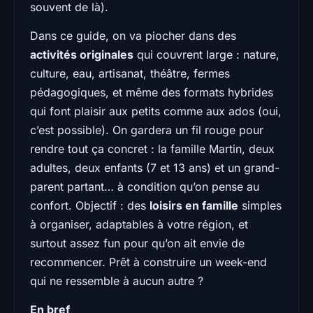
souvent de là).
Dans ce guide, on va piocher dans des
activités originales
qui couvrent large : nature,
culture, eau, artisanat, théâtre, fermes
pédagogiques, et même des formats hybrides
qui font plaisir aux petits comme aux ados (oui,
c’est possible). On gardera un fil rouge pour
rendre tout ça concret : la famille Martin, deux
adultes, deux enfants (7 et 13 ans) et un grand-
parent partant… à condition qu’on pense au
confort. Objectif : des
loisirs en famille
simples
à organiser, adaptables à votre région, et
surtout assez fun pour qu’on ait envie de
recommencer. Prêt à construire un week-end
qui ne ressemble à aucun autre ?
En bref