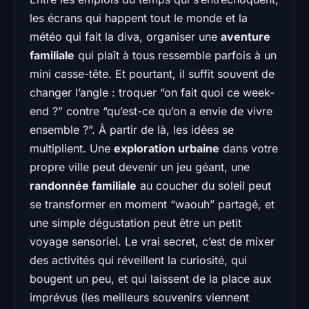
les écrans qui happent tout le monde et la
météo qui fait la diva, organiser une
aventure
familiale
qui plaît à tous ressemble parfois à un
mini casse-tête. Et pourtant, il suffit souvent de
changer l’angle : troquer “on fait quoi ce week-
end ?” contre “qu’est-ce qu’on a envie de vivre
ensemble ?”. À partir de là, les idées se
multiplient. Une
exploration urbaine
dans votre
propre ville peut devenir un jeu géant, une
randonnée familiale
au coucher du soleil peut
se transformer en moment “waouh” partagé, et
une simple dégustation peut être un petit
voyage sensoriel. Le vrai secret, c’est de mixer
des activités qui réveillent la curiosité, qui
bougent un peu, et qui laissent de la place aux
imprévus (les meilleurs souvenirs viennent