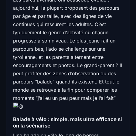
aujourd’hui, la plupart proposent des parcours
par âge et par taille, avec des lignes de vie
continues qui rassurent les adultes. C’est
typiquement le genre d’activité où chacun
progresse à son niveau. Le plus jeune fait un
parcours bas, l’ado se challenge sur une
tyrolienne, et les parents alternent entre
encouragements et photos. Le grand-parent ? Il
peut profiter des zones d’observation ou des
parcours “balade” quand ils existent. Et tout le
monde se retrouve à la fin pour comparer les
moments “j’ai eu un peu peur mais je l’ai fait”
Balade à vélo : simple, mais ultra efficace si
on la scénarise
Une balade en vélo le long de berges