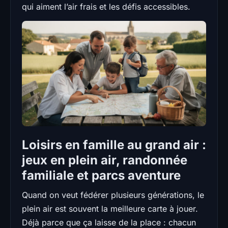
qui aiment l’air frais et les défis accessibles.
Loisirs en famille au grand air :
jeux en plein air, randonnée
familiale et parcs aventure
Quand on veut fédérer plusieurs générations, le
plein air est souvent la meilleure carte à jouer.
Déjà parce que ça laisse de la place : chacun