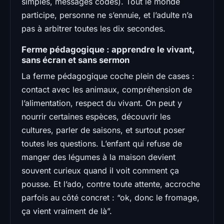
simples, messages codés). Tout le monde
participe, personne ne s’ennuie, et l’adulte n’a
pas à arbitrer toutes les dix secondes.
Ferme pédagogique : apprendre le vivant,
sans écran et sans sermon
La ferme pédagogique coche plein de cases :
contact avec les animaux, compréhension de
l’alimentation, respect du vivant. On peut y
nourrir certaines espèces, découvrir les
cultures, parler de saisons, et surtout poser
toutes les questions. L’enfant qui refuse de
manger des légumes à la maison devient
souvent curieux quand il voit comment ça
pousse. Et l’ado, contre toute attente, accroche
parfois au côté concret : “ok, donc le fromage,
ça vient vraiment de là”.