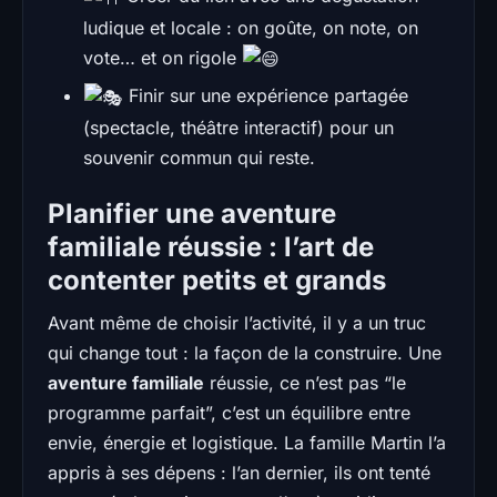
ludique et locale : on goûte, on note, on
vote… et on rigole
Finir sur une expérience partagée
(spectacle, théâtre interactif) pour un
souvenir commun qui reste.
Planifier une aventure
familiale réussie : l’art de
contenter petits et grands
Avant même de choisir l’activité, il y a un truc
qui change tout : la façon de la construire. Une
aventure familiale
réussie, ce n’est pas “le
programme parfait”, c’est un équilibre entre
envie, énergie et logistique. La famille Martin l’a
appris à ses dépens : l’an dernier, ils ont tenté