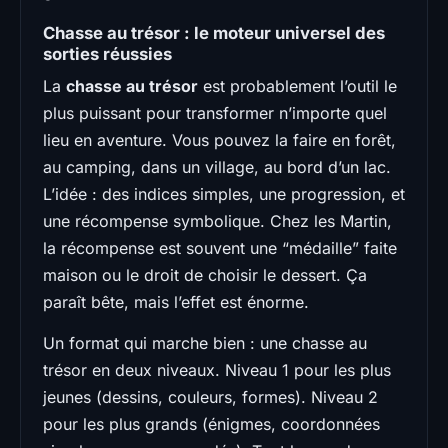
Chasse au trésor : le moteur universel des
sorties réussies
La
chasse au trésor
est probablement l’outil le
plus puissant pour transformer n’importe quel
lieu en aventure. Vous pouvez la faire en forêt,
au camping, dans un village, au bord d’un lac.
L’idée : des indices simples, une progression, et
une récompense symbolique. Chez les Martin,
la récompense est souvent une “médaille” faite
maison ou le droit de choisir le dessert. Ça
paraît bête, mais l’effet est énorme.
Un format qui marche bien : une chasse au
trésor en deux niveaux. Niveau 1 pour les plus
jeunes (dessins, couleurs, formes). Niveau 2
pour les plus grands (énigmes, coordonnées