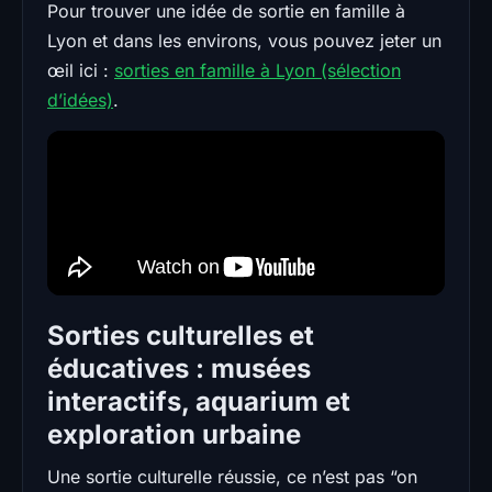
Pour trouver une idée de sortie en famille à
Lyon et dans les environs, vous pouvez jeter un
œil ici :
sorties en famille à Lyon (sélection
d’idées)
.
Sorties culturelles et
éducatives : musées
interactifs, aquarium et
exploration urbaine
Une sortie culturelle réussie, ce n’est pas “on