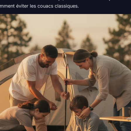
comment éviter les couacs classiques.