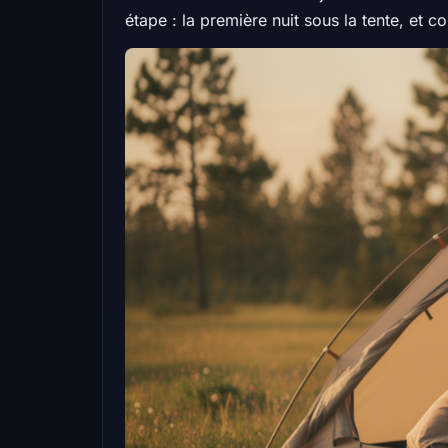
étape : la première nuit sous la tente, et 