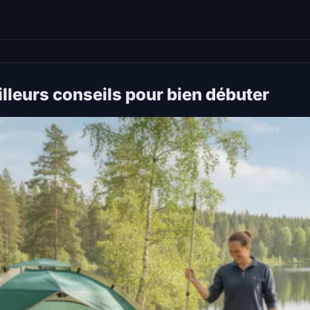
illeurs conseils pour bien débuter