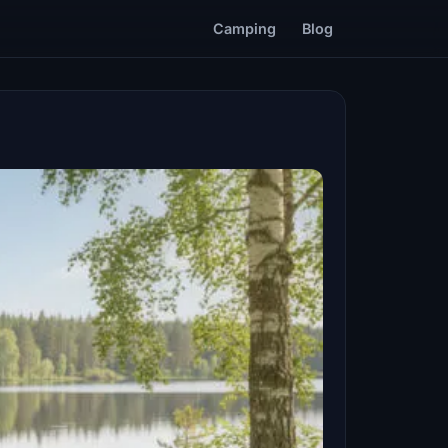
Camping
Blog