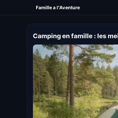
FA
Famille a l'Aventure
Camping en famille : les me