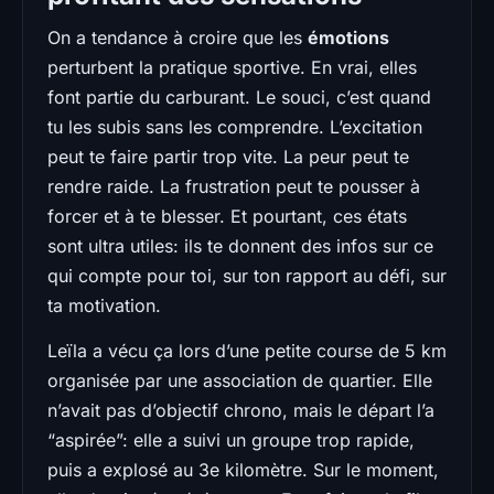
On a tendance à croire que les
émotions
perturbent la pratique sportive. En vrai, elles
font partie du carburant. Le souci, c’est quand
tu les subis sans les comprendre. L’excitation
peut te faire partir trop vite. La peur peut te
rendre raide. La frustration peut te pousser à
forcer et à te blesser. Et pourtant, ces états
sont ultra utiles: ils te donnent des infos sur ce
qui compte pour toi, sur ton rapport au défi, sur
ta motivation.
Leïla a vécu ça lors d’une petite course de 5 km
organisée par une association de quartier. Elle
n’avait pas d’objectif chrono, mais le départ l’a
“aspirée”: elle a suivi un groupe trop rapide,
puis a explosé au 3e kilomètre. Sur le moment,