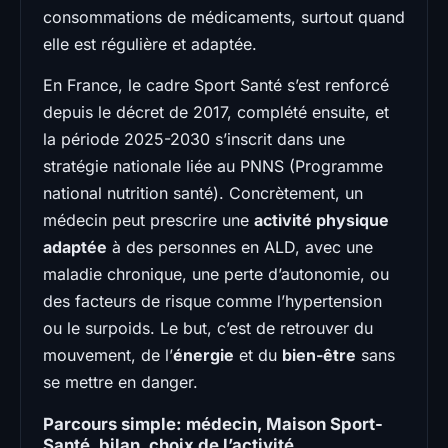
consommations de médicaments, surtout quand
elle est régulière et adaptée.
En France, le cadre Sport Santé s’est renforcé
depuis le décret de 2017, complété ensuite, et
la période 2025-2030 s’inscrit dans une
stratégie nationale liée au PNNS (Programme
national nutrition santé). Concrètement, un
médecin peut prescrire une
activité physique
adaptée
à des personnes en ALD, avec une
maladie chronique, une perte d’autonomie, ou
des facteurs de risque comme l’hypertension
ou le surpoids. Le but, c’est de retrouver du
mouvement, de l’
énergie
et du
bien-être
sans
se mettre en danger.
Parcours simple: médecin, Maison Sport-
Santé, bilan, choix de l’activité