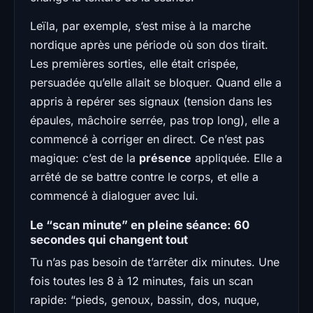
Leïla, par exemple, s’est mise à la marche
nordique après une période où son dos tirait.
Les premières sorties, elle était crispée,
persuadée qu’elle allait se bloquer. Quand elle a
appris à repérer ses signaux (tension dans les
épaules, mâchoire serrée, pas trop long), elle a
commencé à corriger en direct. Ce n’est pas
magique: c’est de la
présence
appliquée. Elle a
arrêté de se battre contre le corps, et elle a
commencé à dialoguer avec lui.
Le “scan minute” en pleine séance: 60
secondes qui changent tout
Tu n’as pas besoin de t’arrêter dix minutes. Une
fois toutes les 8 à 12 minutes, fais un scan
rapide: “pieds, genoux, bassin, dos, nuque,