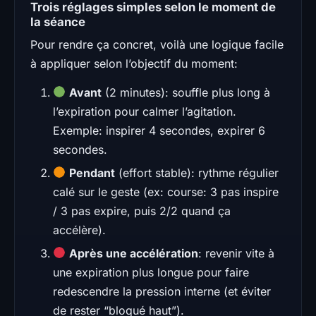
Trois réglages simples selon le moment de
la séance
Pour rendre ça concret, voilà une logique facile
à appliquer selon l’objectif du moment:
Avant
(2 minutes): souffle plus long à
l’expiration pour calmer l’agitation.
Exemple: inspirer 4 secondes, expirer 6
secondes.
Pendant
(effort stable): rythme régulier
calé sur le geste (ex: course: 3 pas inspire
/ 3 pas expire, puis 2/2 quand ça
accélère).
Après une accélération
: revenir vite à
une expiration plus longue pour faire
redescendre la pression interne (et éviter
de rester “bloqué haut”).