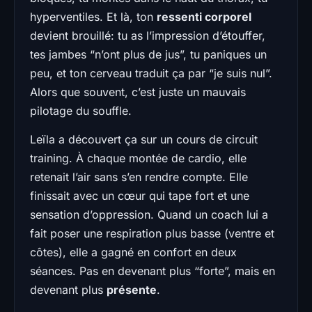
hyperventiles. Et là, ton
ressenti corporel
devient brouillé: tu as l’impression d’étouffer,
tes jambes “n’ont plus de jus”, tu paniques un
peu, et ton cerveau traduit ça par “je suis nul”.
Alors que souvent, c’est juste un mauvais
pilotage du souffle.
Leïla a découvert ça sur un cours de circuit
training. À chaque montée de cardio, elle
retenait l’air sans s’en rendre compte. Elle
finissait avec un cœur qui tape fort et une
sensation d’oppression. Quand un coach lui a
fait poser une respiration plus basse (ventre et
côtes), elle a gagné en confort en deux
séances. Pas en devenant plus “forte”, mais en
devenant plus
présente
.