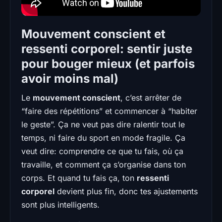
Mouvement conscient et
ressenti corporel: sentir juste
pour bouger mieux (et parfois
avoir moins mal)
Le
mouvement conscient
, c’est arrêter de
“faire des répétitions” et commencer à “habiter
le geste”. Ça ne veut pas dire ralentir tout le
temps, ni faire du sport en mode fragile. Ça
veut dire: comprendre ce que tu fais, où ça
travaille, et comment ça s’organise dans ton
corps. Et quand tu fais ça, ton
ressenti
corporel
devient plus fin, donc tes ajustements
sont plus intelligents.