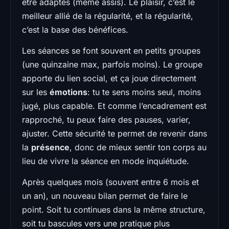
être adaptés (même assis). Le plaisir, c’est le
meilleur allié de la régularité, et la régularité,
c’est la base des bénéfices.
Les séances se font souvent en petits groupes
(une quinzaine max, parfois moins). Le groupe
apporte du lien social, et ça joue directement
sur les
émotions
: tu te sens moins seul, moins
jugé, plus capable. Et comme l’encadrement est
rapproché, tu peux faire des pauses, varier,
ajuster. Cette sécurité te permet de revenir dans
la
présence
, donc de mieux sentir ton corps au
lieu de vivre la séance en mode inquiétude.
Après quelques mois (souvent entre 6 mois et
un an), un nouveau bilan permet de faire le
point. Soit tu continues dans la même structure,
soit tu bascules vers une pratique plus