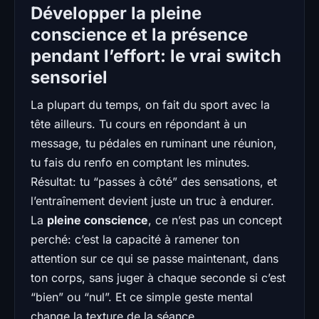
Développer la pleine
conscience et la présence
pendant l’effort: le vrai switch
sensoriel
La plupart du temps, on fait du sport avec la
tête ailleurs. Tu cours en répondant à un
message, tu pédales en ruminant une réunion,
tu fais du renfo en comptant les minutes.
Résultat: tu “passes à côté” des sensations, et
l’entraînement devient juste un truc à endurer.
La
pleine conscience
, ce n’est pas un concept
perché: c’est la capacité à ramener ton
attention sur ce qui se passe maintenant, dans
ton corps, sans juger à chaque seconde si c’est
“bien” ou “nul”. Et ce simple geste mental
change la texture de la séance.