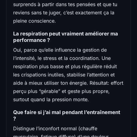
surprends à partir dans tes pensées et que tu
reviens sans te juger, c’est exactement ça la
pleine conscience.
La respiration peut vraiment améliorer ma
performance ?
Oui, parce qu’elle influence la gestion de
l’intensité, le stress et la coordination. Une
respiration plus basse et plus régulière réduit
les crispations inutiles, stabilise l’attention et
aide à mieux utiliser ton énergie. Résultat: effort
perçu plus “gérable” et geste plus propre,
surtout quand la pression monte.
Que faire si j’ai mal pendant l’entraînement
?
Distingue l’inconfort normal (chauffe
musculaire, fatigue diffuse) d’une douleur