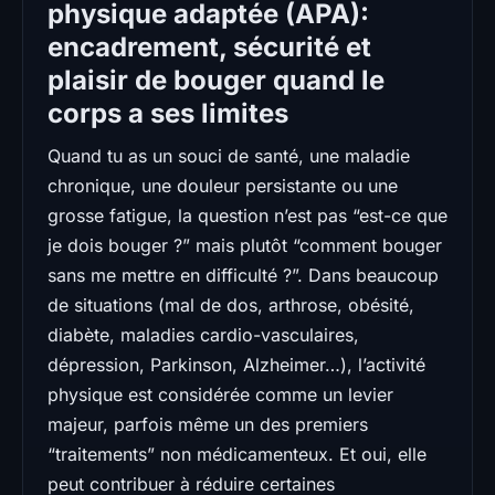
physique adaptée (APA):
encadrement, sécurité et
plaisir de bouger quand le
corps a ses limites
Quand tu as un souci de santé, une maladie
chronique, une douleur persistante ou une
grosse fatigue, la question n’est pas “est-ce que
je dois bouger ?” mais plutôt “comment bouger
sans me mettre en difficulté ?”. Dans beaucoup
de situations (mal de dos, arthrose, obésité,
diabète, maladies cardio-vasculaires,
dépression, Parkinson, Alzheimer…), l’activité
physique est considérée comme un levier
majeur, parfois même un des premiers
“traitements” non médicamenteux. Et oui, elle
peut contribuer à réduire certaines