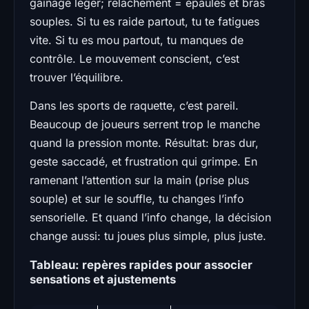
gainage léger; relâchement = épaules et bras
souples. Si tu es raide partout, tu te fatigues
vite. Si tu es mou partout, tu manques de
contrôle. Le mouvement conscient, c’est
trouver l’équilibre.
Dans les sports de raquette, c’est pareil.
Beaucoup de joueurs serrent trop le manche
quand la pression monte. Résultat: bras dur,
geste saccadé, et frustration qui grimpe. En
ramenant l’attention sur la main (prise plus
souple) et sur le souffle, tu changes l’info
sensorielle. Et quand l’info change, la décision
change aussi: tu joues plus simple, plus juste.
Tableau: repères rapides pour associer
sensations et ajustements