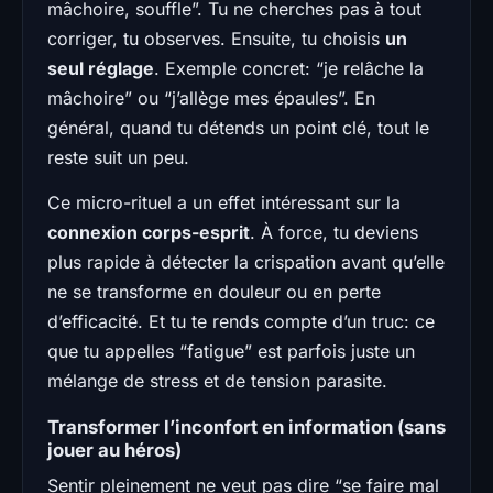
mâchoire, souffle”. Tu ne cherches pas à tout
corriger, tu observes. Ensuite, tu choisis
un
seul réglage
. Exemple concret: “je relâche la
mâchoire” ou “j’allège mes épaules”. En
général, quand tu détends un point clé, tout le
reste suit un peu.
Ce micro-rituel a un effet intéressant sur la
connexion corps-esprit
. À force, tu deviens
plus rapide à détecter la crispation avant qu’elle
ne se transforme en douleur ou en perte
d’efficacité. Et tu te rends compte d’un truc: ce
que tu appelles “fatigue” est parfois juste un
mélange de stress et de tension parasite.
Transformer l’inconfort en information (sans
jouer au héros)
Sentir pleinement ne veut pas dire “se faire mal