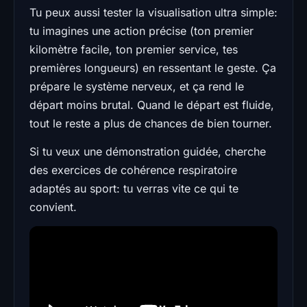
Tu peux aussi tester la visualisation ultra simple:
tu imagines une action précise (ton premier
kilomètre facile, ton premier service, tes
premières longueurs) en ressentant le geste. Ça
prépare le système nerveux, et ça rend le
départ moins brutal. Quand le départ est fluide,
tout le reste a plus de chances de bien tourner.
Si tu veux une démonstration guidée, cherche
des exercices de cohérence respiratoire
adaptés au sport: tu verras vite ce qui te
convient.