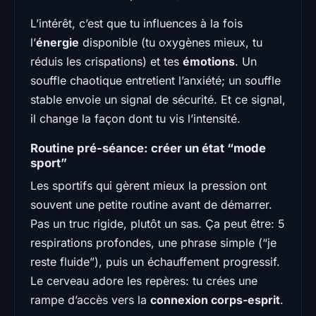
L’intérêt, c’est que tu influences à la fois
l’
énergie
disponible (tu oxygènes mieux, tu
réduis les crispations) et tes
émotions
. Un
souffle chaotique entretient l’anxiété; un souffle
stable envoie un signal de sécurité. Et ce signal,
il change la façon dont tu vis l’intensité.
Routine pré-séance: créer un état “mode
sport”
Les sportifs qui gèrent mieux la pression ont
souvent une petite routine avant de démarrer.
Pas un truc rigide, plutôt un sas. Ça peut être: 5
respirations profondes, une phrase simple (“je
reste fluide”), puis un échauffement progressif.
Le cerveau adore les repères: tu crées une
rampe d’accès vers la
connexion corps-esprit
.