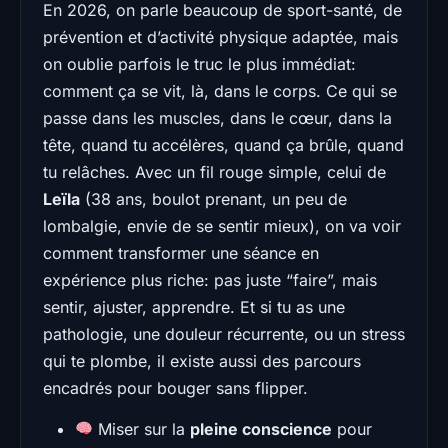
En 2026, on parle beaucoup de sport-santé, de
prévention et d’activité physique adaptée, mais
on oublie parfois le truc le plus immédiat:
comment ça se vit, là, dans le corps. Ce qui se
passe dans les muscles, dans le cœur, dans la
tête, quand tu accélères, quand ça brûle, quand
tu relâches. Avec un fil rouge simple, celui de
Leïla
(38 ans, boulot prenant, un peu de
lombalgie, envie de se sentir mieux), on va voir
comment transformer une séance en
expérience plus riche: pas juste “faire”, mais
sentir, ajuster, apprendre. Et si tu as une
pathologie, une douleur récurrente, ou un stress
qui te plombe, il existe aussi des parcours
encadrés pour bouger sans flipper.
Miser sur la
pleine conscience
pour