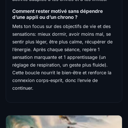
Comment rester motivé sans dépendre
d’une appli ou d’un chrono ?
Mets ton focus sur des objectifs de vie et des
sensations: mieux dormir, avoir moins mal, se
sentir plus léger, être plus calme, récupérer de
l’énergie. Après chaque séance, repère 1
sensation marquante et 1 apprentissage (un
réglage de respiration, un geste plus fluide).
Cette boucle nourrit le bien-être et renforce la
connexion corps-esprit, donc l’envie de
continuer.