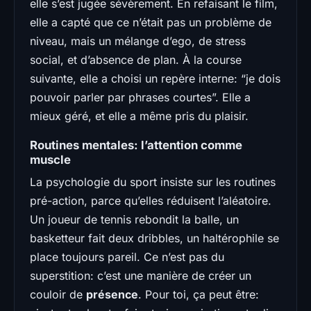
elle s’est jugée sévèrement. En refaisant le film,
elle a capté que ce n’était pas un problème de
niveau, mais un mélange d’ego, de stress
social, et d’absence de plan. À la course
suivante, elle a choisi un repère interne: “je dois
pouvoir parler par phrases courtes”. Elle a
mieux géré, et elle a même pris du plaisir.
Routines mentales: l’attention comme
muscle
La psychologie du sport insiste sur les routines
pré-action, parce qu’elles réduisent l’aléatoire.
Un joueur de tennis rebondit la balle, un
basketteur fait deux dribbles, un haltérophile se
place toujours pareil. Ce n’est pas du
superstition: c’est une manière de créer un
couloir de
présence
. Pour toi, ça peut être: