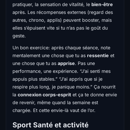
pratiquer, la sensation de vitalité, le
bien-être
après. Les récompenses externes (regard des
autres, chrono, applis) peuvent booster, mais
elles s’épuisent vite si tu n’as pas le goût du
geste.
Un bon exercice: après chaque séance, note
mentalement une chose que tu as
ressentie
et
une chose que tu as
apprise
. Pas une
performance, une expérience. “J’ai senti mes
appuis plus stables.” “J’ai appris que si je
respire plus long, je panique moins.” Ça nourrit
la
connexion corps-esprit
et ça te donne envie
de revenir, même quand la semaine est
chargée. Et cette envie-là vaut de l’or.
Sport Santé et activité