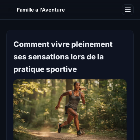
FA
Famille a l'Aventure
Camping
Blog
Comment vivre pleinement
ses sensations lors de la
pratique sportive