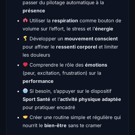
passer du pilotage automatique à la
présence
Utiliser la
respiration
comme bouton de
volume sur l’effort, le stress et l’
énergie
Développer un
mouvement conscient
pour affiner le
ressenti corporel
et limiter
les douleurs
Comprendre le rôle des
émotions
(peur, excitation, frustration) sur la
performance
Si besoin, s’appuyer sur le dispositif
Sport Santé
et l’
activité physique adaptée
pour pratiquer encadré
Créer une routine simple et régulière qui
nourrit le
bien-être
sans te cramer