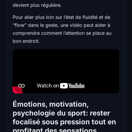
devient plus régulière.
Pour aller plus loin sur l’état de fluidité et de
“flow” dans le geste, une vidéo peut aider à
comprendre comment l’attention se place au
bon endroit.
Émotions, motivation,
psychologie du sport: rester
focalisé sous pression tout en
profitant des sensations