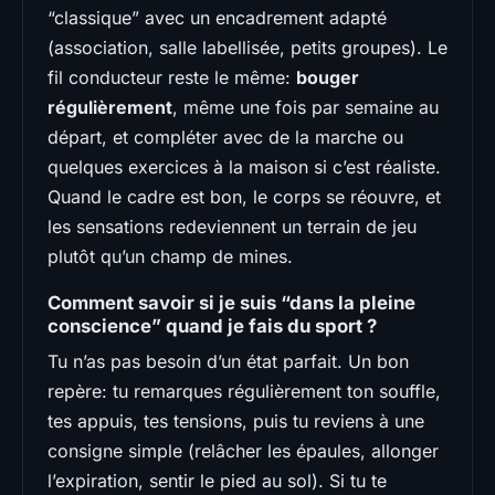
“classique” avec un encadrement adapté
(association, salle labellisée, petits groupes). Le
fil conducteur reste le même:
bouger
régulièrement
, même une fois par semaine au
départ, et compléter avec de la marche ou
quelques exercices à la maison si c’est réaliste.
Quand le cadre est bon, le corps se réouvre, et
les sensations redeviennent un terrain de jeu
plutôt qu’un champ de mines.
Comment savoir si je suis “dans la pleine
conscience” quand je fais du sport ?
Tu n’as pas besoin d’un état parfait. Un bon
repère: tu remarques régulièrement ton souffle,
tes appuis, tes tensions, puis tu reviens à une
consigne simple (relâcher les épaules, allonger
l’expiration, sentir le pied au sol). Si tu te