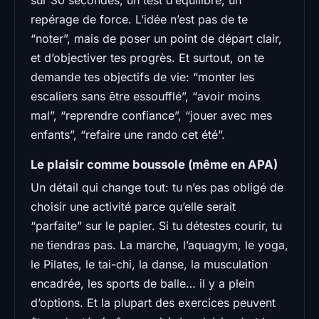
repérage de force. L’idée n’est pas de te
“noter”, mais de poser un point de départ clair,
et d’objectiver tes progrès. Et surtout, on te
demande tes objectifs de vie: “monter les
escaliers sans être essoufflé”, “avoir moins
mal”, “reprendre confiance”, “jouer avec mes
enfants”, “refaire une rando cet été”.
Le plaisir comme boussole (même en APA)
Un détail qui change tout: tu n’es pas obligé de
choisir une activité parce qu’elle serait
“parfaite” sur le papier. Si tu détestes courir, tu
ne tiendras pas. La marche, l’aquagym, le yoga,
le Pilates, le tai-chi, la danse, la musculation
encadrée, les sports de balle… il y a plein
d’options. Et la plupart des exercices peuvent