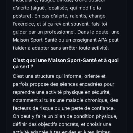
d’alerte (aiguë, localisée, qui modifie ta
posture). En cas d’alerte, ralentis, change
l’exercice, et si ça revient souvent, fais-toi
guider par un professionnel. Dans le doute, une
Maison Sport-Santé ou un enseignant APA peut
t’aider à adapter sans arrêter toute activité.
C’est quoi une Maison Sport-Santé et à quoi
ça sert ?
C’est une structure qui informe, oriente et
parfois propose des séances encadrées pour
reprendre une activité physique en sécurité,
notamment si tu as une maladie chronique, des
facteurs de risque ou une perte de confiance.
On peut y faire un bilan de condition physique,
définir des objectifs concrets, et choisir une
activité adaptée à tes envies et à tes limites.