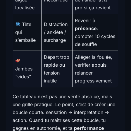
localisée
pro si ça revient
Revenir à
Tête
Distraction
présence
:
qui
/ anxiété /
compter 10 cycles
s’emballe
surcharge
de souffle
Départ trop
Alléger la foulée,
rapide ou
vérifier appuis,
Jambes
tension
relancer
“vides”
inutile
progressivement
Ce tableau n’est pas une vérité absolue, mais
une grille pratique. Le point, c’est de créer une
boucle courte: sensation → interprétation →
action. Quand tu maîtrises cette boucle, tu
gagnes en autonomie, et ta
performance