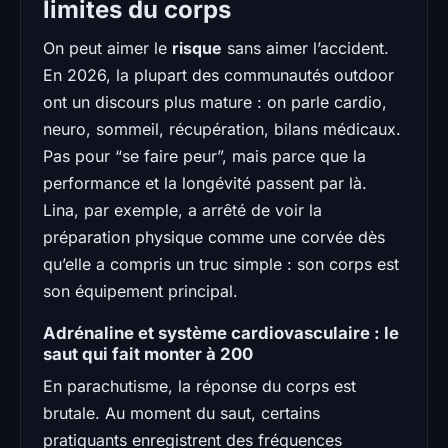
limites du corps
On peut aimer le
risque
sans aimer l’accident.
En 2026, la plupart des communautés outdoor
ont un discours plus mature : on parle cardio,
neuro, sommeil, récupération, bilans médicaux.
Pas pour “se faire peur”, mais parce que la
performance et la longévité passent par là.
Lina, par exemple, a arrêté de voir la
préparation physique comme une corvée dès
qu’elle a compris un truc simple : son corps est
son équipement principal.
Adrénaline et système cardiovasculaire : le
saut qui fait monter à 200
En parachutisme, la réponse du corps est
brutale. Au moment du saut, certains
pratiquants enregistrent des fréquences