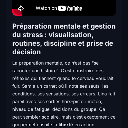
Préparation mentale et gestion
du stress : visualisation,
routines, discipline et prise de
décision
La préparation mentale, ce n’est pas “se
raconter une histoire”. C’est construire des
réflexes qui tiennent quand le cerveau voudrait
fuir. Sam a un carnet où il note ses sauts, les
conditions, ses sensations, ses erreurs. Lina fait
pareil avec ses sorties hors-piste : météo,
niveau de fatigue, décisions du groupe. Ça
peut sembler scolaire, mais c’est exactement ce
qui permet ensuite la
liberté
en action.