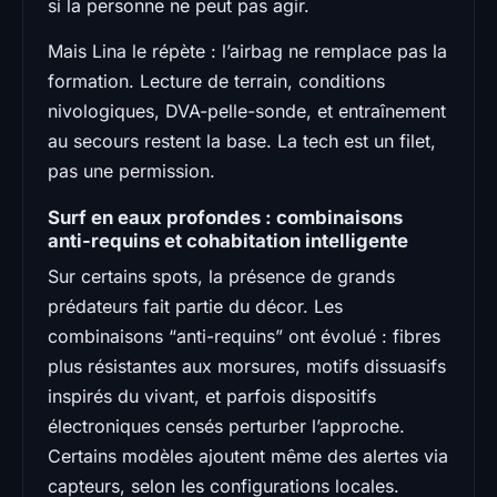
si la personne ne peut pas agir.
Mais Lina le répète : l’airbag ne remplace pas la
formation. Lecture de terrain, conditions
nivologiques, DVA-pelle-sonde, et entraînement
au secours restent la base. La tech est un filet,
pas une permission.
Surf en eaux profondes : combinaisons
anti-requins et cohabitation intelligente
Sur certains spots, la présence de grands
prédateurs fait partie du décor. Les
combinaisons “anti-requins” ont évolué : fibres
plus résistantes aux morsures, motifs dissuasifs
inspirés du vivant, et parfois dispositifs
électroniques censés perturber l’approche.
Certains modèles ajoutent même des alertes via
capteurs, selon les configurations locales.