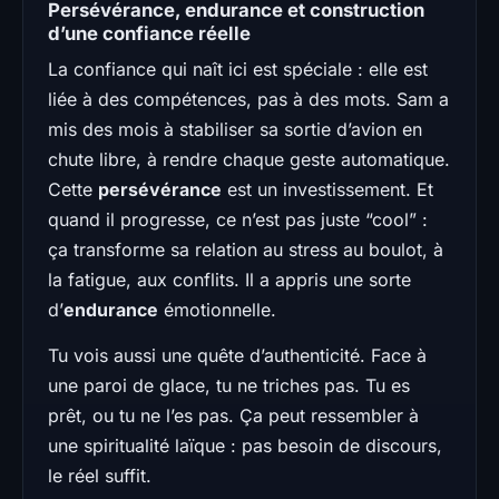
Persévérance, endurance et construction
d’une confiance réelle
La confiance qui naît ici est spéciale : elle est
liée à des compétences, pas à des mots. Sam a
mis des mois à stabiliser sa sortie d’avion en
chute libre, à rendre chaque geste automatique.
Cette
persévérance
est un investissement. Et
quand il progresse, ce n’est pas juste “cool” :
ça transforme sa relation au stress au boulot, à
la fatigue, aux conflits. Il a appris une sorte
d’
endurance
émotionnelle.
Tu vois aussi une quête d’authenticité. Face à
une paroi de glace, tu ne triches pas. Tu es
prêt, ou tu ne l’es pas. Ça peut ressembler à
une spiritualité laïque : pas besoin de discours,
le réel suffit.