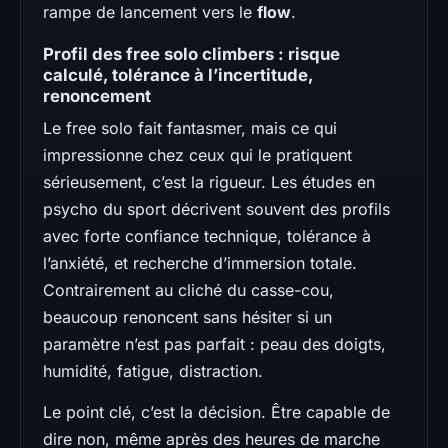
rampe de lancement vers le
flow
.
Profil des free solo climbers : risque
calculé, tolérance à l’incertitude,
renoncement
Le free solo fait fantasmer, mais ce qui
impressionne chez ceux qui le pratiquent
sérieusement, c’est la rigueur. Les études en
psycho du sport décrivent souvent des profils
avec forte confiance technique, tolérance à
l’anxiété, et recherche d’immersion totale.
Contrairement au cliché du casse-cou,
beaucoup renoncent sans hésiter si un
paramètre n’est pas parfait : peau des doigts,
humidité, fatigue, distraction.
Le point clé, c’est la décision. Être capable de
dire non, même après des heures de marche