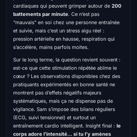
cardiaques qui peuvent grimper autour de
200
battements par minute
. Ce n’est pas
“mauvais” en soi chez une personne entraînée
et suivie, mais c’est un stress aigu réel :
pression artérielle en hausse, respiration qui
s’accélère, mains parfois moites.
Sur le long terme, la question revient souvent :
est-ce que cette stimulation répétée abîme le
cœur ? Les observations disponibles chez des
pratiquants expérimentés en bonne santé ne
montrent pas d’effets négatifs majeurs
systématiques, mais ça ne dispense pas de
vigilance. Sam s’impose des bilans réguliers
(ECG, suivi tensionnel) et surtout un
entraînement cardio intelligent. Insight final :
le
corps adore l’intensité… si tu l’y amènes