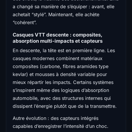
a changé sa manière de s’équiper : avant, elle
achetait “stylé”. Maintenant, elle achète
“cohérent”.
Casques VTT descente : composites,
absorption multi-impacts et capteurs
En descente, la tête est en première ligne. Les
casques modernes combinent matériaux
composites (carbone, fibres aramides type
kevlar) et mousses à densité variable pour
mieux répartir les impacts. Certains systèmes
s’inspirent même des logiques d’absorption
automobile, avec des structures internes qui
dissipent l’énergie plutôt que de la transmettre.
Autre évolution : des capteurs intégrés
capables d’enregistrer l’intensité d’un choc.