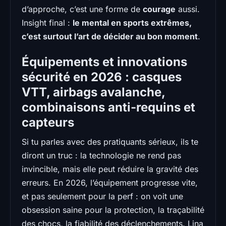
d’approche, c’est une forme de
courage
aussi.
Insight final :
le mental en sports extrêmes,
c’est surtout l’art de décider au bon moment
.
Équipements et innovations
sécurité en 2026 : casques
VTT, airbags avalanche,
combinaisons anti-requins et
capteurs
Si tu parles avec des pratiquants sérieux, ils te
diront un truc : la technologie ne rend pas
invincible, mais elle peut réduire la gravité des
erreurs. En 2026, l’équipement progresse vite,
et pas seulement pour la perf : on voit une
obsession saine pour la protection, la traçabilité
des chocs, la fiabilité des déclenchements. Lina