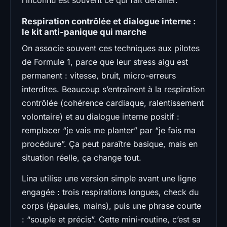
Respiration contrôlée et dialogue interne :
le kit anti-panique qui marche
On associe souvent ces techniques aux pilotes
de Formule 1, parce que leur stress aigu est
permanent : vitesse, bruit, micro-erreurs
interdites. Beaucoup s’entraînent à la respiration
contrôlée (cohérence cardiaque, ralentissement
volontaire) et au dialogue interne positif :
remplacer “je vais me planter” par “je fais ma
procédure”. Ça peut paraître basique, mais en
situation réelle, ça change tout.
Lina utilise une version simple avant une ligne
engagée : trois respirations longues, check du
corps (épaules, mains), puis une phrase courte
: “souple et précis”. Cette mini-routine, c’est sa