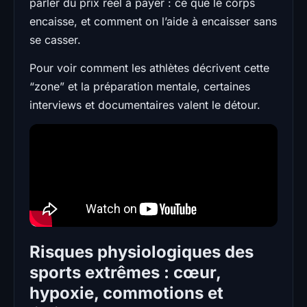
parler du prix réel à payer : ce que le corps
encaisse, et comment on l’aide à encaisser sans
se casser.
Pour voir comment les athlètes décrivent cette
“zone” et la préparation mentale, certaines
interviews et documentaires valent le détour.
Risques physiologiques des
sports extrêmes : cœur,
hypoxie, commotions et