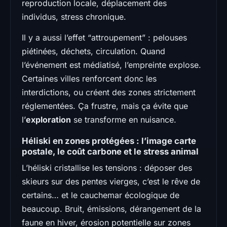
reproduction locale, déplacement des
individus, stress chronique.
Il y a aussi l’effet “attroupement” : pelouses
piétinées, déchets, circulation. Quand
l’événement est médiatisé, l’empreinte explose.
Certaines villes renforcent donc les
interdictions, ou créent des zones strictement
réglementées. Ça frustre, mais ça évite que
l’
exploration
se transforme en nuisance.
Héliski en zones protégées : l’image carte
postale, le coût carbone et le stress animal
L’héliski cristallise les tensions : déposer des
skieurs sur des pentes vierges, c’est le rêve de
certains… et le cauchemar écologique de
beaucoup. Bruit, émissions, dérangement de la
faune en hiver, érosion potentielle sur zones