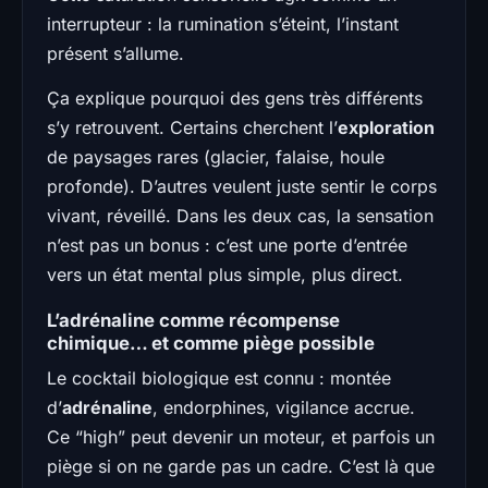
interrupteur : la rumination s’éteint, l’instant
présent s’allume.
Ça explique pourquoi des gens très différents
s’y retrouvent. Certains cherchent l’
exploration
de paysages rares (glacier, falaise, houle
profonde). D’autres veulent juste sentir le corps
vivant, réveillé. Dans les deux cas, la sensation
n’est pas un bonus : c’est une porte d’entrée
vers un état mental plus simple, plus direct.
L’adrénaline comme récompense
chimique… et comme piège possible
Le cocktail biologique est connu : montée
d’
adrénaline
, endorphines, vigilance accrue.
Ce “high” peut devenir un moteur, et parfois un
piège si on ne garde pas un cadre. C’est là que