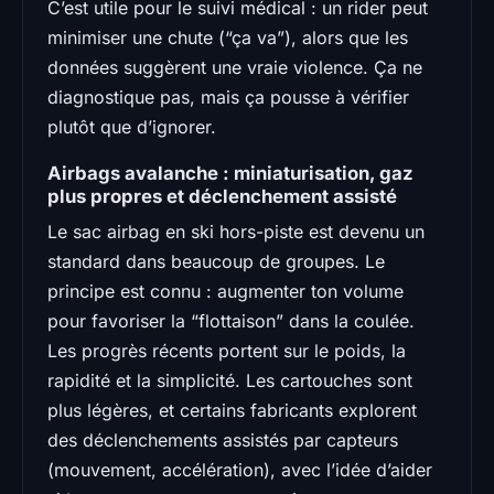
C’est utile pour le suivi médical : un rider peut
minimiser une chute (“ça va”), alors que les
données suggèrent une vraie violence. Ça ne
diagnostique pas, mais ça pousse à vérifier
plutôt que d’ignorer.
Airbags avalanche : miniaturisation, gaz
plus propres et déclenchement assisté
Le sac airbag en ski hors-piste est devenu un
standard dans beaucoup de groupes. Le
principe est connu : augmenter ton volume
pour favoriser la “flottaison” dans la coulée.
Les progrès récents portent sur le poids, la
rapidité et la simplicité. Les cartouches sont
plus légères, et certains fabricants explorent
des déclenchements assistés par capteurs
(mouvement, accélération), avec l’idée d’aider