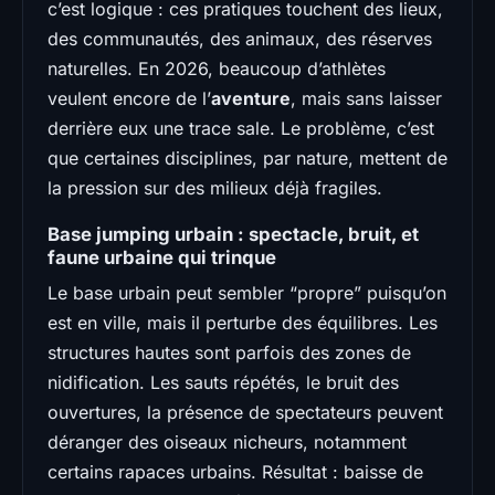
c’est logique : ces pratiques touchent des lieux,
des communautés, des animaux, des réserves
naturelles. En 2026, beaucoup d’athlètes
veulent encore de l’
aventure
, mais sans laisser
derrière eux une trace sale. Le problème, c’est
que certaines disciplines, par nature, mettent de
la pression sur des milieux déjà fragiles.
Base jumping urbain : spectacle, bruit, et
faune urbaine qui trinque
Le base urbain peut sembler “propre” puisqu’on
est en ville, mais il perturbe des équilibres. Les
structures hautes sont parfois des zones de
nidification. Les sauts répétés, le bruit des
ouvertures, la présence de spectateurs peuvent
déranger des oiseaux nicheurs, notamment
certains rapaces urbains. Résultat : baisse de