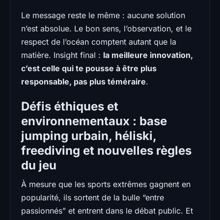
Le message reste le même : aucune solution
n’est absolue. Le bon sens, l’observation, et le
respect de l’océan comptent autant que la
matière. Insight final :
la meilleure innovation,
c’est celle qui te pousse à être plus
responsable, pas plus téméraire
.
Défis éthiques et
environnementaux : base
jumping urbain, héliski,
freediving et nouvelles règles
du jeu
À mesure que les sports extrêmes gagnent en
popularité, ils sortent de la bulle “entre
passionnés” et entrent dans le débat public. Et