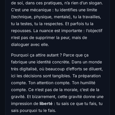
de soi, dans ces pratiques, n’a rien d’un slogan.
C’est une mécanique : tu identifies une limite
(technique, physique, mentale), tu la travailles,
tu la testes, tu la respectes. Et parfois tu la
repousses. La nuance est importante : l’objectif
n’est pas de supprimer la peur, mais de
dialoguer avec elle.
Pourquoi ça attire autant ? Parce que ça
fabrique une identité concrète. Dans un monde
très digitalisé, où beaucoup d’efforts se diluent,
ici les décisions sont tangibles. Ta préparation
compte. Ton attention compte. Ton humilité
compte. Ce n’est pas de la morale, c’est de la
gravité. Et bizarrement, cette gravité donne une
impression de
liberté
: tu sais ce que tu fais, tu
sais pourquoi tu le fais.