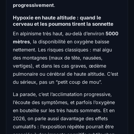
progressivement
.
Hypoxie en haute altitude : quand le
cerveau et les poumons tirent la sonnette
En alpinisme très haut, au-delà d’environ
5000
mètres
, la disponibilité en oxygène baisse
nettement. Les risques classiques : mal aigu
des montagnes (maux de tête, nausées,
vertiges), et dans les cas graves, œdème
pulmonaire ou cérébral de haute altitude. C’est
du sérieux, pas un “petit coup de mou”.
La parade, c’est l’acclimatation progressive,
l’écoute des symptômes, et parfois l’oxygène
en bouteille sur les très hauts sommets. Et en
2026, on parle aussi davantage des effets
cumulatifs : l’exposition répétée pourrait être