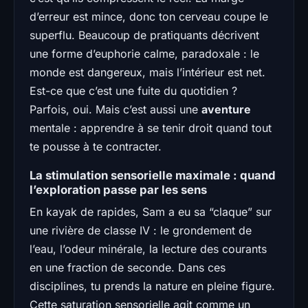
d’erreur est mince, donc ton cerveau coupe le
superflu. Beaucoup de pratiquants décrivent
une forme d’euphorie calme, paradoxale : le
monde est dangereux, mais l’intérieur est net.
Est-ce que c’est une fuite du quotidien ?
Parfois, oui. Mais c’est aussi une
aventure
mentale : apprendre à se tenir droit quand tout
te pousse à te contracter.
La stimulation sensorielle maximale : quand
l’exploration passe par les sens
En kayak de rapides, Sam a eu sa “claque” sur
une rivière de classe IV : le grondement de
l’eau, l’odeur minérale, la lecture des courants
en une fraction de seconde. Dans ces
disciplines, tu prends la nature en pleine figure.
Cette saturation sensorielle agit comme un