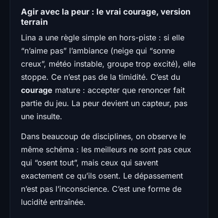
Agir avec la peur : le vrai courage, version
terrain
Lina a une règle simple en hors-piste : si elle
“n’aime pas” l’ambiance (neige qui “sonne
creux”, météo instable, groupe trop excité), elle
stoppe. Ce n’est pas de la timidité. C’est du
courage
mature : accepter que renoncer fait
partie du jeu. La peur devient un capteur, pas
une insulte.
Dans beaucoup de disciplines, on observe le
même schéma : les meilleurs ne sont pas ceux
qui “osent tout”, mais ceux qui savent
exactement ce qu’ils osent. Le dépassement
n’est pas l’inconscience. C’est une forme de
lucidité entraînée.