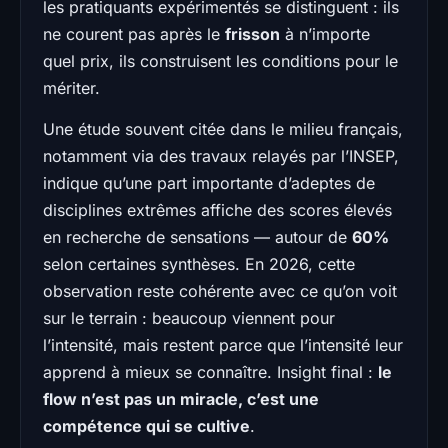
les pratiquants expérimentés se distinguent : ils
ne courent pas après le
frisson
à n’importe
quel prix, ils construisent les conditions pour le
mériter.
Une étude souvent citée dans le milieu français,
notamment via des travaux relayés par l’INSEP,
indique qu’une part importante d’adeptes de
disciplines extrêmes affiche des scores élevés
en recherche de sensations — autour de
60%
selon certaines synthèses. En 2026, cette
observation reste cohérente avec ce qu’on voit
sur le terrain : beaucoup viennent pour
l’intensité, mais restent parce que l’intensité leur
apprend à mieux se connaître. Insight final :
le
flow n’est pas un miracle, c’est une
compétence qui se cultive
.