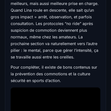
meilleurs, mais aussi meilleure prise en charge.
Quand Lina roule en descente, elle sait qu’un
gros impact = arrêt, observation, et parfois
consultation. Les protocoles “no ride” après
suspicion de commotion deviennent plus
normaux, même chez les amateurs. La
prochaine section va naturellement vers l’autre
pilier : le mental, parce que gérer l’intensité, ça
se travaille aussi entre les oreilles.
Pour compléter, il existe de bons contenus sur
la prévention des commotions et la culture
sécurité en sports d’action.