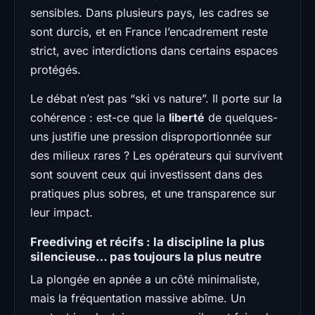
sensibles. Dans plusieurs pays, les cadres se
sont durcis, et en France l’encadrement reste
strict, avec interdictions dans certains espaces
protégés.
Le débat n’est pas “ski vs nature”. Il porte sur la
cohérence : est-ce que la
liberté
de quelques-
uns justifie une pression disproportionnée sur
des milieux rares ? Les opérateurs qui survivent
sont souvent ceux qui investissent dans des
pratiques plus sobres, et une transparence sur
leur impact.
Freediving et récifs : la discipline la plus
silencieuse… pas toujours la plus neutre
La plongée en apnée a un côté minimaliste,
mais la fréquentation massive abîme. Un