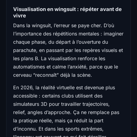
Visualisation en wingsuit : répéter avant de
vivre
Dans la wingsuit, l’erreur se paye cher. D’où
l’importance des répétitions mentales : imaginer
chaque phase, du départ à l’ouverture du
parachute, en passant par les repères visuels et
les plans B. La visualisation renforce les
automatismes et calme l’anxiété, parce que le
cerveau “reconnaît” déjà la scène.
En 2026, la réalité virtuelle est devenue plus
accessible : certains clubs utilisent des
simulateurs 3D pour travailler trajectoires,
relief, angles d’approche. Ça ne remplace pas
la pratique réelle, mais ça réduit la part
d’inconnu. Et dans les sports extrêmes,
l’inconnu est souvent ce qui fait dérailler.