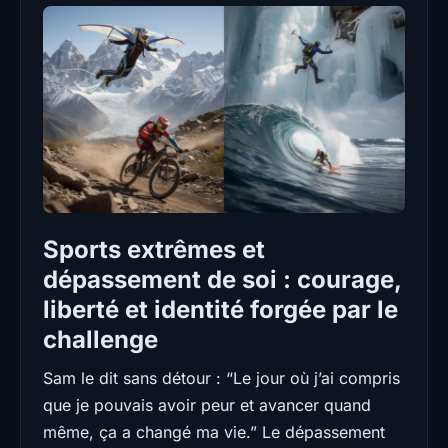
Sports extrêmes et
dépassement de soi : courage,
liberté et identité forgée par le
challenge
Sam le dit sans détour : “Le jour où j’ai compris
que je pouvais avoir peur et avancer quand
même, ça a changé ma vie.” Le dépassement